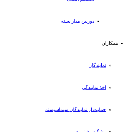
دوربین مدار بسته
همکاران
نمایندگان
اخذ نمایندگی
حمایت از نمایندگان سیماسیستم
باشگاه مشتریان