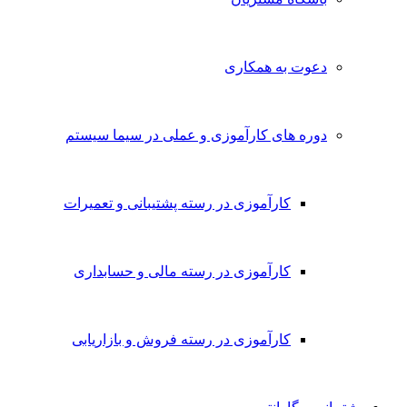
دعوت به همکاری
دوره های کارآموزی و عملی در سیما سیستم
کارآموزی در رسته پشتیبانی و تعمیرات
کارآموزی در رسته مالی و حسابداری
کارآموزی در رسته فروش و بازاریابی