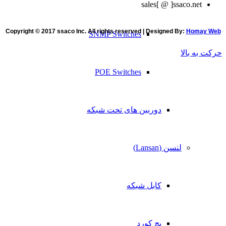
sales[ @ ]ssaco.net
Copyright © 2017 ssaco Inc. All rights reserved | Designed By:
Homay Web
SNMP Switches
حرکت به بالا
POE Switches
دوربین های تحت شبکه
لنسن (Lansan)
کابل شبکه
پچ کورد