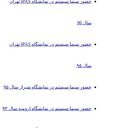
حضور سیما سیستم در نمایشگاه IPAS تهران
سال 96
حضور سیما سیستم در نمایشگاه IPAS تهران
سال ۹۵
حضور سیما سیستم در نمایشگاه شیراز سال ۹۵
حضور سیما سیستم در نمایشگاه ارومیه سال ۹۳