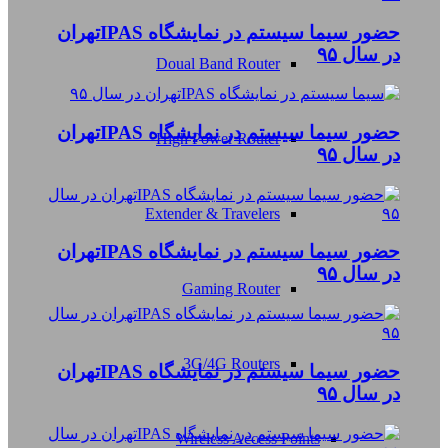
حضور سیما سیستم در نمایشگاه IPASتهران
در سال ۹۵
Doual Band Router
حضور سیما سیستم در نمایشگاه IPASتهران
High Power Router
در سال ۹۵
Extender & Travelers
حضور سیما سیستم در نمایشگاه IPASتهران
در سال ۹۵
Gaming Router
3G/4G Routers
حضور سیما سیستم در نمایشگاه IPASتهران
در سال ۹۵
Wireless Access Points