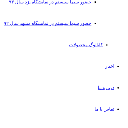
حضور سیما سیستم در نمایشگاه یزد سال ۹۳
حضور سیما سیستم در نمایشگاه مشهد سال ۹۲
کاتالوگ محصولات
اخبار
درباره ما
تماس با ما