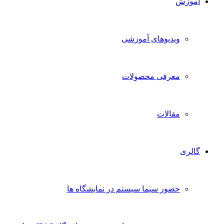
آموزش
ویدیوهای آموزشی
معرفی محصولات
مقالات
گالری
حضور سیما سیستم در نمایشگاه ها