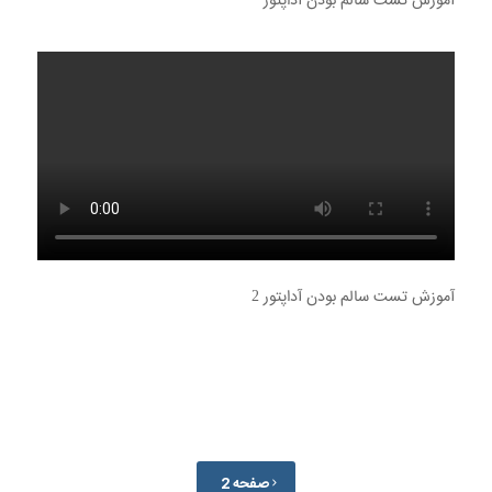
آموزش تست سالم بودن آداپتور
آموزش تست سالم بودن آداپتور 2
صفحه 2