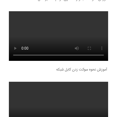
آموزش نحوه سوکت زدن کابل شبکه