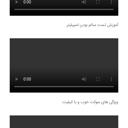
آموزش تست سالم بودن اسپیلیتر
ویژگی های سوکت خوب و با کیفیت