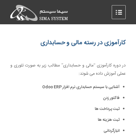
کارآموزی در رسته مالی و حسابداری
در دوره کارآموزی “مالی و حسابداری” مطالب زیر به صورت تئوری و
عملی آموزش داده می شوند:
آشنایی با سیستم حسابداری نرم افزار Odoo ERP
فاکتور زدن
ثبت پرداخت ها
ثبت هزینه ها
انبارگردانی