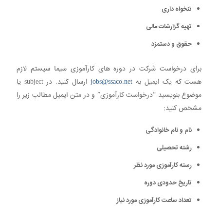
تنخواه داری
تهیه گزارشات مالی
حقوق و دستمزد
برای درخواست شرکت در دوره های کارآموزی سیما سیستم لازم
هست که یک ایمیل به
jobs@ssaco.net
ارسال کنید. در subject یا
موضوع بنویسید “درخواست کارآموزی” و در متن ایمیل مطالب زیر را
مشخص کنید:
نام و نام خانوادگی
رشته تحصیلی
رسته کارآموزی مورد نظر
تاریخ حدودی دوره
تعداد ساعت کارآموزی مورد نیاز