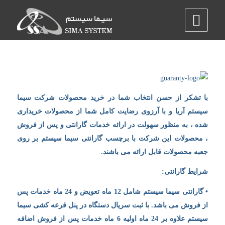
با تشکر از حسن انتخاب شما در خرید محصولات شرکت سیما
سیستم آریا و با آرزوی رضایت کامل شما از محصولات خریداری
شده ، به منظور سهولت در ارائه خدمات گارانتی و پس از فروش
، محصولات این شرکت با برچسب گارانتی سیما سیستم بر روی
جعبه محصولات قابل ارائه می باشند.
شرایط گارانتی:
• گارانتی سیما سیستم شامل 12 ماه تعویض و 24 ماه خدمات پس
از فروش می باشد. با ثبت سریال دستگاه در پنل قرعه کشی سیما
سیستم علاوه بر 24 ماه اولیه 6 ماه خدمات پس از فروش اضافه