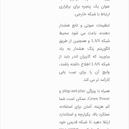
عنوان یک پنجره برای برقراری
ارتباط با شبکه خارجی.
تنظیمات صوتی و تابع هشدار
دهنده، باعث می شود محیط
شبکه LAN و همچنین از طریق
الگوریتم زنگ هشدار به یاد
بیاورید که کاربران اندر باید از
شبکه LAN اطلاع داشته باشند،
وایچ آن را برای عیب یابی
کارآمد تر می کند.
همراه با ویژگی plug-and-play و
Green Power، ممکن است شما
کم هزینه، آسان برای استفاده،
عملکرد بالا، یکپارچه و استاندارد
ارتقا دهید تا شبکه قدیمی خود