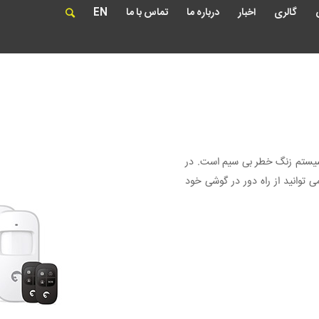
گالری
اخبار
درباره ما
تماس با ما
EN
 سیستم زنگ خطر بی سیم است. در
 توانید از راه دور در گوشی خود