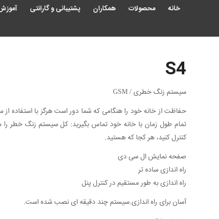
خانه
محصولات
همکاران
پشتیبانی و گارانتی
آموزش
S4
سیستم زنگ خطری / GSM
حفاظت از خانه خود را هنگامی که شما دور است هرگز با استفاده از
تمام طول زمان با خانه خود تماس بگیرید: کل سیستم زنگ خطر را می
کنترل کنید، هر کجا که هستید.
صفحه نمایش ال سی دی
راه اندازی ساده تر
راه اندازی به طور مستقیم در کنترل پنل
آسان برای راه اندازی.سیستم چند دقیقه ای نصب شده است.