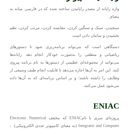
واژه رایانه از مصدر رایانیدن ساخته شده که در فارسی میانه به
معنای:
سنجیدن، سبک و سنگین کردن، مقایسه کردن، مرتب کردن، نظم
بخشیدن و سامان دادن است
دستگاهی است که می‌تواند برنامه‌ریزی شود تا دستورهای
ریاضیاتی و منطقی را به‌صورت خودکار انجام دهد. رایانه‌ها
می‌توانند از مجموعه‌ای عظیمی از دستورها به نام برنامه پیروی
کنند. این امر به آن‌ها اجازه می‌دهد تا قابلیت انجام طیف وسیعی از
وظایف را داشته باشند؛ و بر اساس برنامه‌ای که به آن‌ها داده
می‌شود عمل می‌کنند.
ENIAC
پروژه‌ای سری با نامENIAC که مخفف Electronic Numerical
Integrator and Computer (به معنای کامپیوتر عددی الکترونیکی) ،