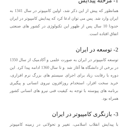
1- مرحله پیدایش
همانطور که پیش از این ذکر شد، اولین کامپیوتر در سال 1341 به
ایران وارد شد. پس می توان ادعا کرد که پیدایش کامپیوتر در ایران
حدودا 10 سال پس از ظهور این تکنولوژی در کشور های صنعتی
اتفاق افتاده است.
2- توسعه در ایران
توسعه کامپیوتر در ایران به صورت علمی و آکادمیک از سال 1350
در برخی از دانشگاه ها آغاز شد .و تا سال 1360 ادامه پیدا کرد. این
دوره با رقابت زیاد برای اجرای سیستم های بزرگ نرم افزاری،
خرید سخت افزار، استخدام روزافزون نیروی انسانی و پیگیری
برنامه های پیوسته با توجه به کیفیت فنی نیرو های انسانی کشور
همراه بود.
3- بازنگری کامپیوتر در ایران
با پیدایش انقلاب اسلامی، تغییر و تحولاتی در زمینه کامپیوتر