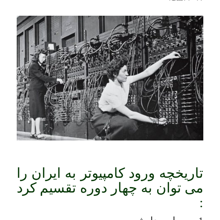
تاریخچه ورود کامپیوتر به ایران را
می توان به چهار دوره تقسیم کرد
: