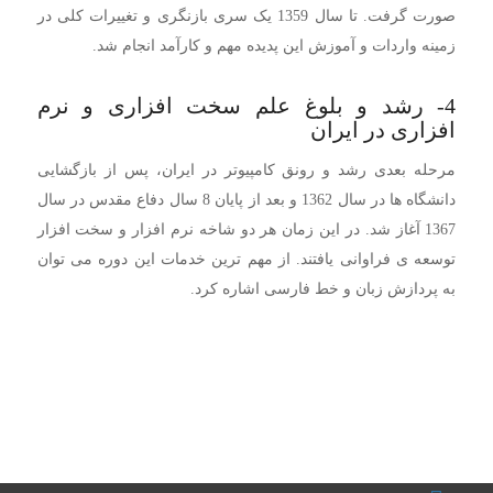
صورت گرفت. تا سال 1359 یک سری بازنگری و تغییرات کلی در
زمینه واردات و آموزش این پدیده مهم و کارآمد انجام شد.
4- رشد و بلوغ علم سخت افزاری و نرم
افزاری در ایران
مرحله بعدی رشد و رونق کامپیوتر در ایران، پس از بازگشایی
دانشگاه ها در سال 1362 و بعد از پایان 8 سال دفاع مقدس در سال
1367 آغاز شد. در این زمان هر دو شاخه نرم افزار و سخت افزار
توسعه ی فراوانی یافتند. از مهم ترین خدمات این دوره می توان
به پردازش زبان و خط فارسی اشاره کرد.