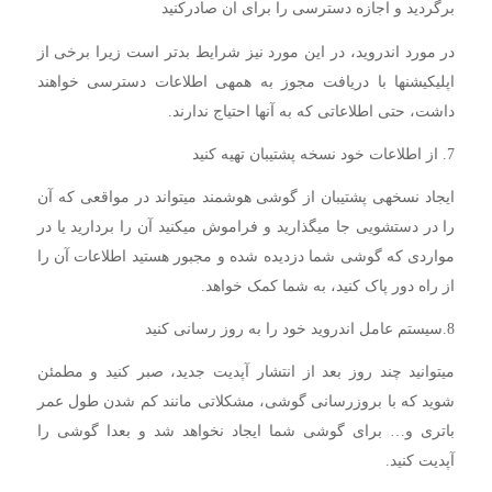
برگردید و اجازه دسترسی را برای ان صادرکنید
در مورد اندروید، در این مورد نیز شرایط بدتر است زیرا برخی از
اپلیکیشنها با دریافت مجوز به همهی اطلاعات دسترسی خواهند
داشت، حتی اطلاعاتی که به آنها احتیاج ندارند.
7. از اطلاعات خود نسخه پشتیبان تهیه کنید
ایجاد نسخهی پشتیبان از گوشی هوشمند میتواند در مواقعی که آن
را در دستشویی جا میگذارید و فراموش میکنید آن را بردارید یا در
مواردی که گوشی شما دزدیده شده و مجبور هستید اطلاعات آن را
از راه دور پاک کنید، به شما کمک خواهد.
8.سیستم عامل اندروید خود را به روز رسانی کنید
میتوانید چند روز بعد از انتشار آپدیت جدید، صبر کنید و مطمئن
شوید که با بروزرسانی گوشی، مشکلاتی مانند کم شدن طول عمر
باتری و… برای گوشی شما ایجاد نخواهد شد و بعدا گوشی را
آپدیت کنید.