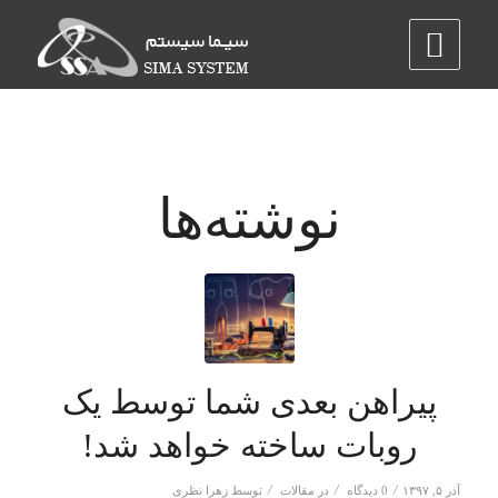
نوشته‌ها
پیراهن بعدی شما توسط یک
روبات ساخته خواهد شد!
/
/
/
آذر ۵, ۱۳۹۷
0 دیدگاه
در
مقالات
توسط
زهرا نظری