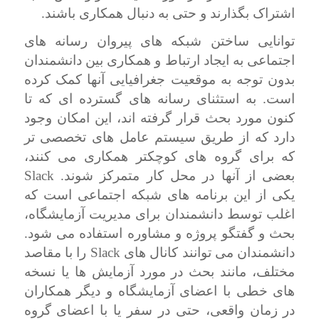
اشتراک بگذارند و حتی به دنبال همکاری باشند.
توانایی ساختن شبکه های پیروان رسانه های
اجتماعی به ایجاد ارتباط و همکاری بین دانشمندان
بدون توجه به موقعیت جغرافیایی آنها کمک کرده
است. به استثنای رسانه های گسترده ای که تا
کنون مورد بحث قرار گرفته اند، این امکان وجود
دارد که از طریق سیستم عامل های تخصصی تر
که برای گروه های کوچکتر همکاری می کنند،
بعضی از آنها در محل کار متمرکز شوند.
Slack
یکی از این برنامه های شبکه اجتماعی است که
اغلب توسط دانشمندان برای مدیریت آزمایشگاه،
بحث و گفتگو پروژه و مشاوره استفاده می شود.
دانشمندان می توانند کانال های
Slack
را با مقاصد
مختلف، مانند بحث در مورد آزمایش ها یا نسخه
های خطی با اعضای آزمایشگاه و دیگر همکاران
در زمان واقعی، حتی در سفر یا با اعضای گروه