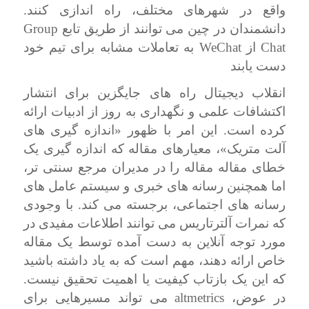
واقع در شهرهای مختلف، راه اندازی کنند.
دانشمندان در چین می توانند از طریق تابع
Group
Chat
از
WeChat
به تعاملات مشابه برای تیم خود
دست یابند
انقلاب دیجیتال راه های جایگزین برای انتشار
اکتشافات علمی و نگهداری به روز از ادبیات ارائه
کرده است. این امر با ظهور «اندازه گیری های
آلت متریک»، معیارهای مقاله که اندازه گیری یک
خطای مقاله مقاله را در مدیران مرجع سنتی تر،
اما همچنین رسانه های خبری و سیستم عامل های
رسانه های اجتماعی، برجسته می کند. با وجودی
که نمرات آلترتاریس می توانند اطلاعات مفیدی در
مورد توجه آنلاین به دست آمده توسط یک مقاله
خاص ارائه دهند، مهم است که به یاد داشته باشید
که این یک بازتاب کیفیت یا اهمیت تحقیق نیست.
در عوض،
altmetrics
می تواند مسیرهایی برای