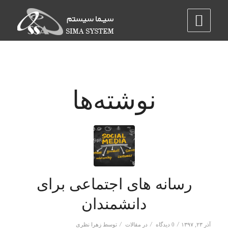
نوشته‌ها
رسانه های اجتماعی برای
دانشمندان
/
/
/
آذر ۲۳, ۱۳۹۷
0 دیدگاه
در
مقالات
توسط
زهرا نظری