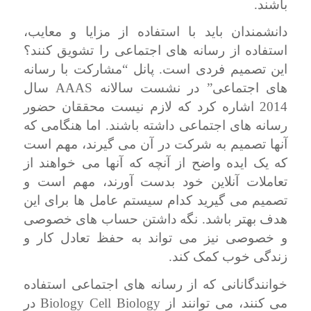
باشند.
دانشمندان باید با استفاده از مزایا و معایب،
استفاده از رسانه های اجتماعی را تشویق کنند؟
این تصمیم فردی است. پانل “مشارکت با رسانه
های اجتماعی” در نشست سالانه
AAAS
سال
2014 اشاره کرد که لازم نیست محققان حضور
رسانه های اجتماعی داشته باشند. اما هنگامی که
آنها تصمیم به شرکت در آن می گیرند، مهم است
که یک ایده واضح از آنچه که آنها می خواهند از
تعاملات آنلاین خود بدست آورند، مهم است و
تصمیم می گیرید کدام سیستم عامل ها برای این
هدف بهتر باشد. نگه داشتن حساب های خصوصی
و خصوصی نیز می تواند به حفظ تعادل کار و
زندگی خوب کمک کند.
خوانندگانانی که از رسانه های اجتماعی استفاده
می کنند، می توانند از
Biology Cell Biology
در