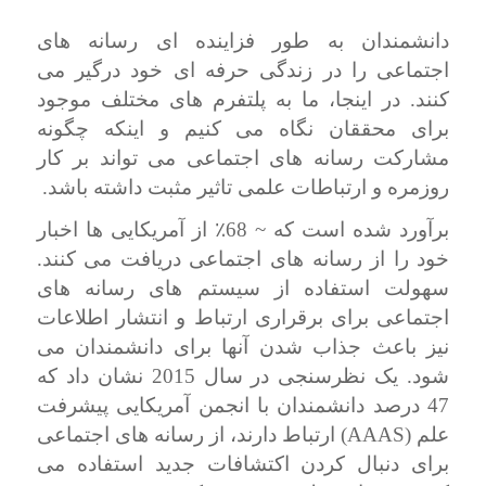
دانشمندان به طور فزاینده ای رسانه های
اجتماعی را در زندگی حرفه ای خود درگیر می
کنند. در اینجا، ما به پلتفرم های مختلف موجود
برای محققان نگاه می کنیم و اینکه چگونه
مشارکت رسانه های اجتماعی می تواند بر کار
روزمره و ارتباطات علمی تاثیر مثبت داشته باشد.
برآورد شده است که ~ 68
٪
از آمریکایی ها اخبار
خود را از رسانه های اجتماعی دریافت می کنند.
سهولت استفاده از سیستم های رسانه های
اجتماعی برای برقراری ارتباط و انتشار اطلاعات
نیز باعث جذاب شدن آنها برای دانشمندان می
شود. یک نظرسنجی در سال 2015 نشان داد که
47 درصد دانشمندان با انجمن آمریکایی پیشرفت
علم (
AAAS
) ارتباط دارند، از رسانه های اجتماعی
برای دنبال کردن اکتشافات جدید استفاده می