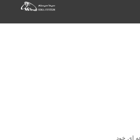
ه ای خود