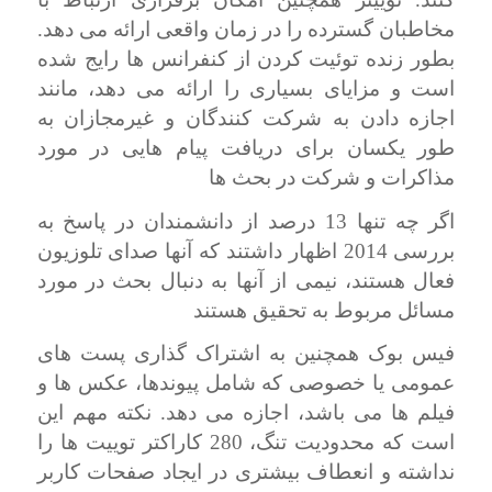
مخاطبان گسترده را در زمان واقعی ارائه می دهد.
بطور زنده توئیت کردن
از کنفرانس ها رایج شده
است و مزایای بسیاری را ارائه می دهد، مانند
اجازه دادن به شرکت کنندگان و غیرمجازان به
طور یکسان برای دریافت پیام هایی در مورد
مذاکرات و شرکت در بحث ها
اگر چه تنها 13 درصد از دانشمندان در پاسخ به
بررسی 2014 اظهار داشتند که آنها صدای تلوزیون
فعال هستند، نیمی از آنها به دنبال بحث در مورد
مسائل مربوط به تحقیق هستند
فیس بوک همچنین به اشتراک گذاری پست های
عمومی یا خصوصی که شامل پیوندها، عکس ها و
فیلم ها می باشد، اجازه می دهد. نکته مهم این
است که محدودیت تنگ، 280 کاراکتر توییت ها را
نداشته و انعطاف بیشتری در ایجاد صفحات کاربر