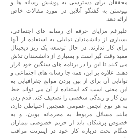
محققان برای دسترسی به پوشش رسانه ها و
پیوستن به گفتگو آنلاین در مورد مقالات خاص
ارائه دهد.
علیرغم مزایای حرفه ای رسانه های اجتماعی،
بسیاری از دانشمندان تمایلی به استفاده از آنها
برای کار ندارند. در حال توسعه یک ریز دیجیتال
مفید وقت گیر است و بسیاری از دانشمندان تلاش
می کنند تا این را در برنامه های سنگین خود قرار
دهند. علاوه بر این، همه جا رسانه های اجتماعی و
توانایی آن برای از بین بردن موانع جغرافیایی به
این معنی است که استفاده از آن می تواند خط
بین کار و زندگی شخصی را تضعیف کند. قدم زدن
به هر نوع انجمن عمومی همچنین احتیاطی دارد،
مانند مسائل مربوط به محرمانه بودن، و به
خصوص پزشکان باید از حریم خصوصی بیماران
هنگام بحث درباره کار خود در اینترنت مراقب