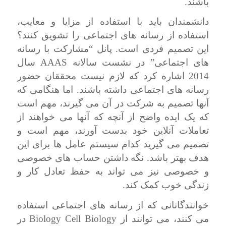
باشند.
دانشمندان باید با استفاده از مزایا و معایب،
استفاده از رسانه های اجتماعی را تشویق کنند؟
این تصمیم فردی است. پانل “مشارکت با رسانه
AAAS
های اجتماعی” در نشست سالانه
سال
2014 اشاره کرد که لازم نیست محققان حضور
رسانه های اجتماعی داشته باشند. اما هنگامی که
آنها تصمیم به شرکت در آن می گیرند، مهم است
که یک ایده واضح از آنچه که آنها می خواهند از
تعاملات آنلاین خود بدست آورند، مهم است و
تصمیم می گیرید کدام سیستم عامل ها برای این
هدف بهتر باشد. نگه داشتن حساب های خصوصی
و خصوصی نیز می تواند به حفظ تعادل کار و
زندگی خوب کمک کند.
خوانندگانانی که از رسانه های اجتماعی استفاده
Biology Cell Biology
می کنند، می توانند از
در