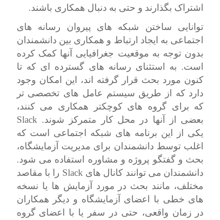
اشتراک بگذارند و حتی به دنبال همکاری باشند.
توانایی ساختن شبکه های پیروان رسانه های
اجتماعی به ایجاد ارتباط و همکاری بین دانشمندان
بدون توجه به موقعیت جغرافیایی آنها کمک کرده
است. به استثنای رسانه های گسترده ای که تا
کنون مورد بحث قرار گرفته اند، این امکان وجود
دارد که از طریق سیستم عامل های تخصصی تر
که برای گروه های کوچکتر همکاری می کنند،
Slack
بعضی از آنها در محل کار متمرکز شوند.
یکی از این برنامه های شبکه اجتماعی است که
اغلب توسط دانشمندان برای مدیریت آزمایشگاه،
بحث و گفتگو پروژه و مشاوره استفاده می شود.
Slack
دانشمندان می توانند کانال های
را با مقاصد
مختلف، مانند بحث در مورد آزمایش ها یا نسخه
های خطی با اعضای آزمایشگاه و دیگر همکاران
در زمان واقعی، حتی در سفر یا با اعضای گروه