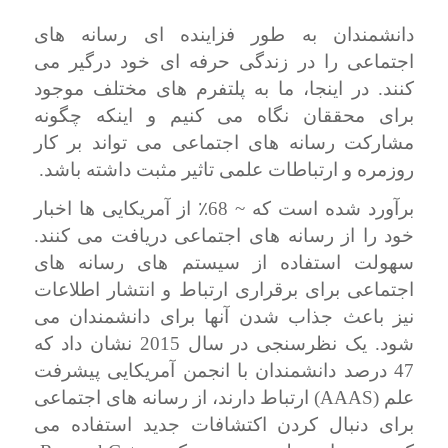
دانشمندان به طور فزاینده ای رسانه های
اجتماعی را در زندگی حرفه ای خود درگیر می
کنند. در اینجا، ما به پلتفرم های مختلف موجود
برای محققان نگاه می کنیم و اینکه چگونه
مشارکت رسانه های اجتماعی می تواند بر کار
روزمره و ارتباطات علمی تاثیر مثبت داشته باشد.
برآورد شده است که ~ 68
٪
از آمریکایی ها اخبار
خود را از رسانه های اجتماعی دریافت می کنند.
سهولت استفاده از سیستم های رسانه های
اجتماعی برای برقراری ارتباط و انتشار اطلاعات
نیز باعث جذاب شدن آنها برای دانشمندان می
شود. یک نظرسنجی در سال 2015 نشان داد که
47 درصد دانشمندان با انجمن آمریکایی پیشرفت
AAAS
علم (
) ارتباط دارند، از رسانه های اجتماعی
برای دنبال کردن اکتشافات جدید استفاده می