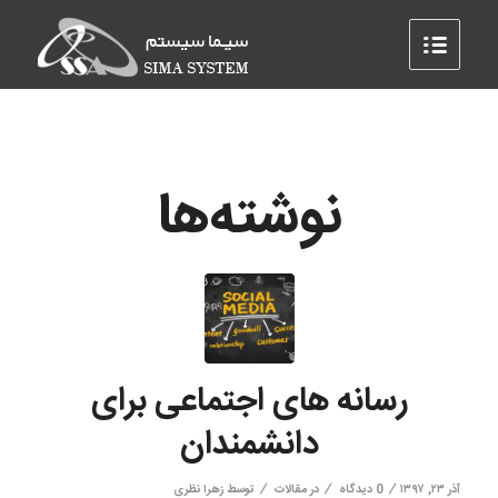
نوشته‌ها
رسانه های اجتماعی برای
دانشمندان
/
/
/
آذر ۲۳, ۱۳۹۷
0 دیدگاه
در
مقالات
توسط
زهرا نظری