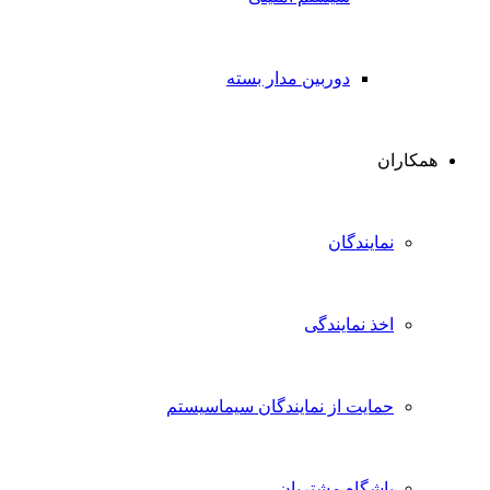
دوربین مدار بسته
همکاران
نمایندگان
اخذ نمایندگی
حمایت از نمایندگان سیماسیستم
باشگاه مشتریان