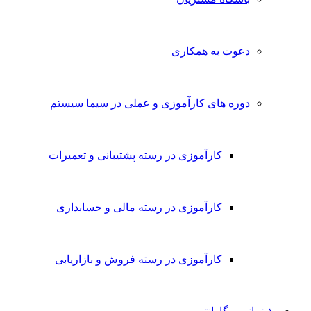
دعوت به همکاری
دوره های کارآموزی و عملی در سیما سیستم
کارآموزی در رسته پشتیبانی و تعمیرات
کارآموزی در رسته مالی و حسابداری
کارآموزی در رسته فروش و بازاریابی