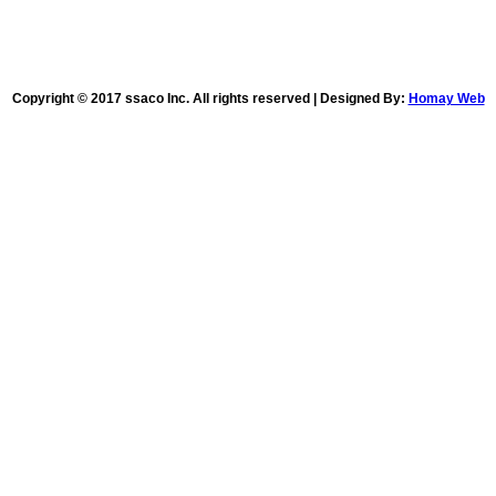
Copyright © 2017 ssaco Inc. All rights reserved | Designed By:
Homay Web