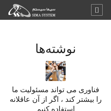
نوشته‌ها
فناوری می تواند مسئولیت ما
را بیشتر کند ، اگر از آن عاقلانه
استفاده کنیم