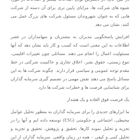
شیوه های شرکت ها، مزایای پایین تری برای آن دسته از شرکت
هایی که به عنوان شهروندان مسئول شرکت های بزرگ عمل می
کنند، نشان می دهد.
افزایش پاسخگویی مدیران به مشتریان و سهامداران در عصر
اطلاعات به این معنی است که کسب و کار باید نشان دهد که آنها
مسئولیت اعمال را انجام می دهند. مسائلی چون تغییرات اقلیمی،
تنوع زیستی، حقوق بشر، اخلاق تجاری و حاکمیت شرکتی در خط
مقدم توجه عمومی و سیاسی قرار دارند. چگونه شرکت ها به این
مسائل پاسخ می دهند نقش مهمی در تصمیم گیری سرمایه گذاران
برای شناسایی فرصت ها و خطرات شرکت ها دارد.
یک فرصت فوق العاده و یک هشدار
ما ابزارهای جدیدی را برای سرمایه گذاران به منظور تحلیل عوامل
محیطی، اجتماعی و حکومتی (ESG) توسعه داده ایم و آنها را در
تجزیه و تحلیل نمونه کارها، تحقیق و پژوهش، تحقیق و تجزیه و
تحلیل کمی و کیفی – همه در زمان واقعی. سرمایه گذاران از این