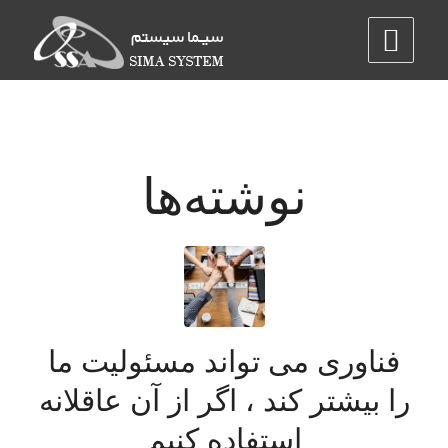
نوشته‌ها
فناوری می تواند مسئولیت ما
را بیشتر کند ، اگر از آن عاقلانه
استفاده کنیم