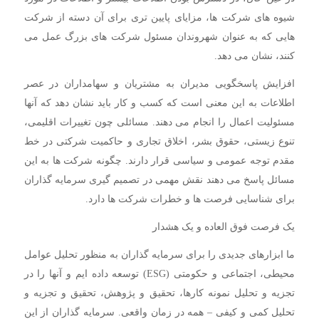
شیوه های شرکت ها، مزایای پایین تری برای آن دسته از شرکت
هایی که به عنوان شهروندان مسئول شرکت های بزرگ عمل می
کنند، نشان می دهد.
افزایش پاسخگویی مدیران به مشتریان و سهامداران در عصر
اطلاعات به این معنی است که کسب و کار باید نشان دهد که آنها
مسئولیت اعمال را انجام می دهند. مسائلی چون تغییرات اقلیمی،
تنوع زیستی، حقوق بشر، اخلاق تجاری و حاکمیت شرکتی در خط
مقدم توجه عمومی و سیاسی قرار دارند. چگونه شرکت ها به این
مسائل پاسخ می دهند نقش مهمی در تصمیم گیری سرمایه گذاران
برای شناسایی فرصت ها و خطرات شرکت ها دارد.
یک فرصت فوق العاده و یک هشدار
ما ابزارهای جدیدی را برای سرمایه گذاران به منظور تحلیل عوامل
محیطی، اجتماعی و حکومتی (ESG) توسعه داده ایم و آنها را در
تجزیه و تحلیل نمونه کارها، تحقیق و پژوهش، تحقیق و تجزیه و
تحلیل کمی و کیفی – همه در زمان واقعی. سرمایه گذاران از این