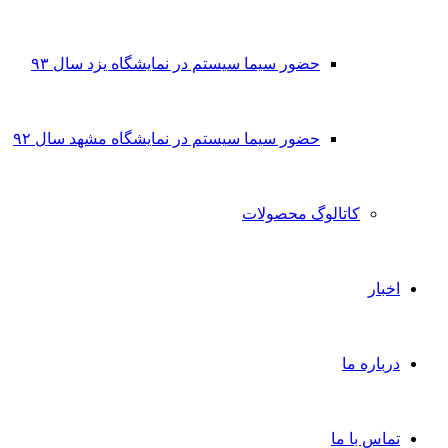
حضور سیما سیستم در نمایشگاه یزد سال ۹۳
حضور سیما سیستم در نمایشگاه مشهد سال ۹۲
کاتالوگ محصولات
اخبار
درباره ما
تماس با ما