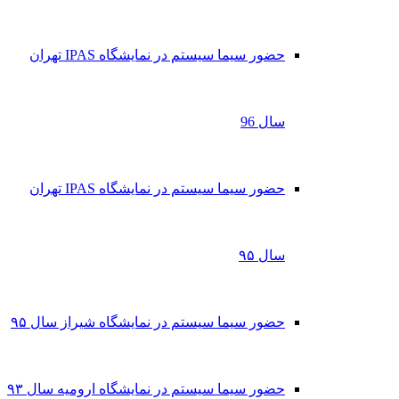
حضور سیما سیستم در نمایشگاه IPAS تهران
سال 96
حضور سیما سیستم در نمایشگاه IPAS تهران
سال ۹۵
حضور سیما سیستم در نمایشگاه شیراز سال ۹۵
حضور سیما سیستم در نمایشگاه ارومیه سال ۹۳