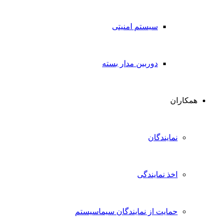
سیستم امنیتی
دوربین مدار بسته
همکاران
نمایندگان
اخذ نمایندگی
حمایت از نمایندگان سیماسیستم