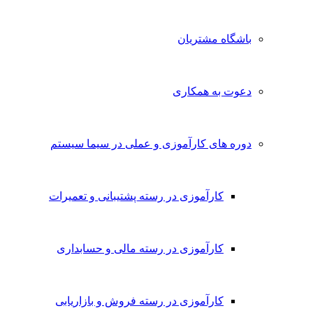
باشگاه مشتریان
دعوت به همکاری
دوره های کارآموزی و عملی در سیما سیستم
کارآموزی در رسته پشتیبانی و تعمیرات
کارآموزی در رسته مالی و حسابداری
کارآموزی در رسته فروش و بازاریابی