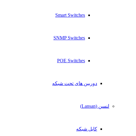
Smart Switches
SNMP Switches
POE Switches
دوربین های تحت شبکه
لنسن (Lansan)
کابل شبکه