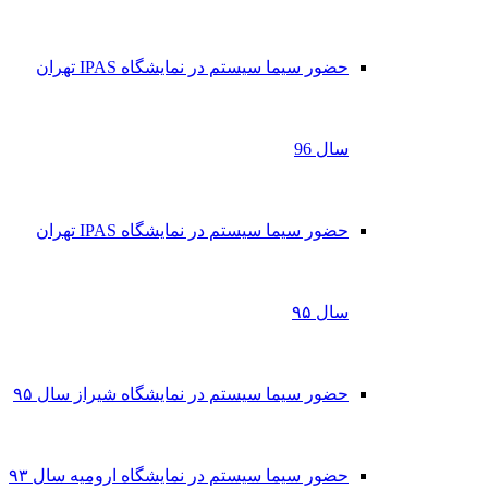
حضور سیما سیستم در نمایشگاه IPAS تهران
سال 96
حضور سیما سیستم در نمایشگاه IPAS تهران
سال ۹۵
حضور سیما سیستم در نمایشگاه شیراز سال ۹۵
حضور سیما سیستم در نمایشگاه ارومیه سال ۹۳