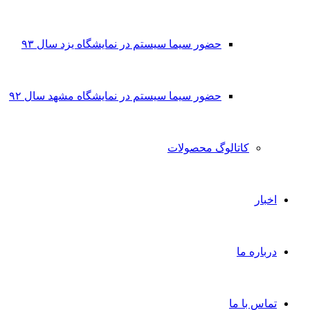
حضور سیما سیستم در نمایشگاه یزد سال ۹۳
حضور سیما سیستم در نمایشگاه مشهد سال ۹۲
کاتالوگ محصولات
اخبار
درباره ما
تماس با ما