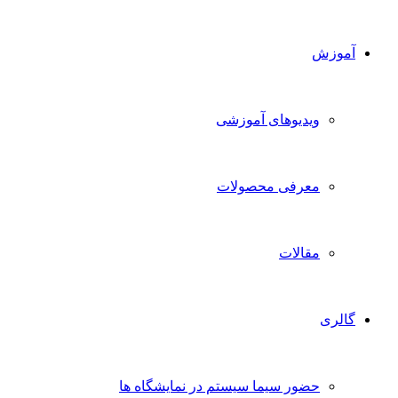
آموزش
ویدیوهای آموزشی
معرفی محصولات
مقالات
گالری
حضور سیما سیستم در نمایشگاه ها