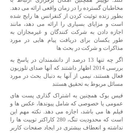
مخاطبان گسترده را در زمان واقعی ارائه می دهد.
بطور زنده توئیت کردن
از کنفرانس ها رایج شده
است و مزایای بسیاری را ارائه می دهد، مانند
اجازه دادن به شرکت کنندگان و غیرمجازان به
طور یکسان برای دریافت پیام هایی در مورد
مذاکرات و شرکت در بحث ها
اگر چه تنها 13 درصد از دانشمندان در پاسخ به
بررسی 2014 اظهار داشتند که آنها صدای تلوزیون
فعال هستند، نیمی از آنها به دنبال بحث در مورد
مسائل مربوط به تحقیق هستند
فیس بوک همچنین به اشتراک گذاری پست های
عمومی یا خصوصی که شامل پیوندها، عکس ها و
فیلم ها می باشد، اجازه می دهد. نکته مهم این
است که محدودیت تنگ، 280 کاراکتر توییت ها را
نداشته و انعطاف بیشتری در ایجاد صفحات کاربر