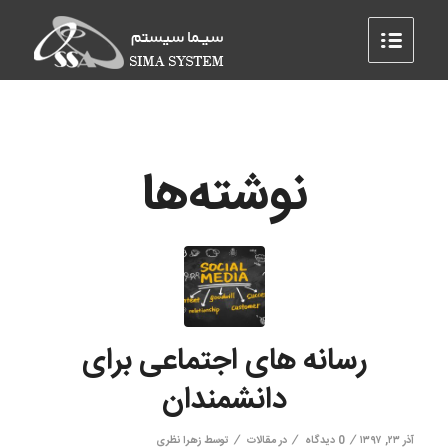
نوشته‌ها
رسانه های اجتماعی برای
دانشمندان
/
/
/
آذر ۲۳, ۱۳۹۷
0 دیدگاه
در
مقالات
توسط
زهرا نظری