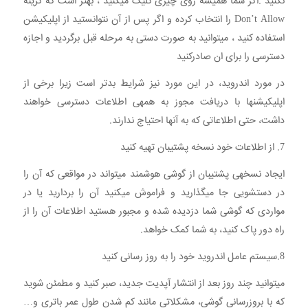
نکنید .اگر شما همیشه روی چیزی کلیک میکنید ، بهتر است که گزینه
Don’t Allow را انتخاب کرده و اگر پس از آن نتوانستید از اپلیکیشن
استفاده کنید ، میتوانید به صورت دستی به مرحله قبل برگردید و اجازه
دسترسی را برای ان صادرکنید
در مورد اندروید، در این مورد نیز شرایط بدتر است زیرا برخی از
اپلیکیشنها با دریافت مجوز به همهی اطلاعات دسترسی خواهند
داشت، حتی اطلاعاتی که به آنها احتیاج ندارند.
7. از اطلاعات خود نسخه پشتیبان تهیه کنید
ایجاد نسخهی پشتیبان از گوشی هوشمند میتواند در مواقعی که آن را
در دستشویی جا میگذارید و فراموش میکنید آن را بردارید یا در
مواردی که گوشی شما دزدیده شده و مجبور هستید اطلاعات آن را از
راه دور پاک کنید، به شما کمک خواهد.
8.سیستم عامل اندروید خود را به روز رسانی کنید
میتوانید چند روز بعد از انتشار آپدیت جدید، صبر کنید و مطمئن شوید
که با بروزرسانی گوشی، مشکلاتی مانند کم شدن طول عمر باتری و…