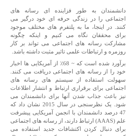
دانشمندان به طور فزاینده ای رسانه های
اجتماعی را در زندگی حرفه ای خود درگیر می
کنند. در اینجا، ما به پلتفرم های مختلف موجود
برای محققان نگاه می کنیم و اینکه چگونه
مشارکت رسانه های اجتماعی می تواند بر کار
روزمره و ارتباطات علمی تاثیر مثبت داشته باشد.
برآورد شده است که ~ 68
٪
از آمریکایی ها اخبار
خود را از رسانه های اجتماعی دریافت می کنند.
سهولت استفاده از سیستم های رسانه های
اجتماعی برای برقراری ارتباط و انتشار اطلاعات
نیز باعث جذاب شدن آنها برای دانشمندان می
شود. یک نظرسنجی در سال 2015 نشان داد که
47 درصد دانشمندان با انجمن آمریکایی پیشرفت
AAAS
علم (
) ارتباط دارند، از رسانه های اجتماعی
برای دنبال کردن اکتشافات جدید استفاده می