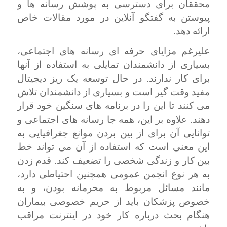
محققان برای دسترسی به پوشش رسانه ها و
پیوستن به گفتگو آنلاین در مورد مقالات خاص
ارائه دهد.
علیرغم مزایای حرفه ای رسانه های اجتماعی،
بسیاری از دانشمندان تمایلی به استفاده از آنها
برای کار ندارند. در حال توسعه یک ریز دیجیتال
مفید وقت گیر است و بسیاری از دانشمندان تلاش
می کنند تا این را در برنامه های سنگین خود قرار
دهند. علاوه بر این، همه جا رسانه های اجتماعی و
توانایی آن برای از بین بردن موانع جغرافیایی به
این معنی است که استفاده از آن می تواند خط
بین کار و زندگی شخصی را تضعیف کند. قدم زدن
به هر نوع انجمن عمومی همچنین احتیاطی دارد،
مانند مسائل مربوط به محرمانه بودن، و به
خصوص پزشکان باید از حریم خصوصی بیماران
هنگام بحث درباره کار خود در اینترنت مراقب