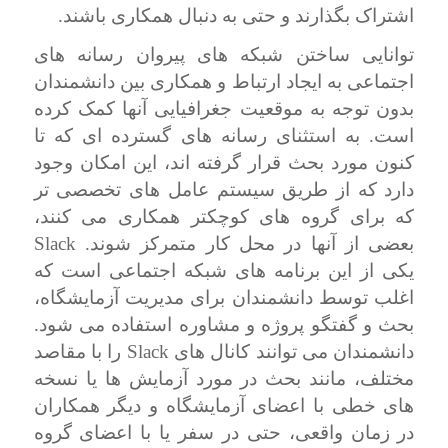
اشتراک بگذارند و حتی به دنبال همکاری باشند.
توانایی ساختن شبکه های پیروان رسانه های
اجتماعی به ایجاد ارتباط و همکاری بین دانشمندان
بدون توجه به موقعیت جغرافیایی آنها کمک کرده
است. به استثنای رسانه های گسترده ای که تا
کنون مورد بحث قرار گرفته اند، این امکان وجود
دارد که از طریق سیستم عامل های تخصصی تر
که برای گروه های کوچکتر همکاری می کنند،
Slack
بعضی از آنها در محل کار متمرکز شوند.
یکی از این برنامه های شبکه اجتماعی است که
اغلب توسط دانشمندان برای مدیریت آزمایشگاه،
بحث و گفتگو پروژه و مشاوره استفاده می شود.
Slack
دانشمندان می توانند کانال های
را با مقاصد
مختلف، مانند بحث در مورد آزمایش ها یا نسخه
های خطی با اعضای آزمایشگاه و دیگر همکاران
در زمان واقعی، حتی در سفر یا با اعضای گروه