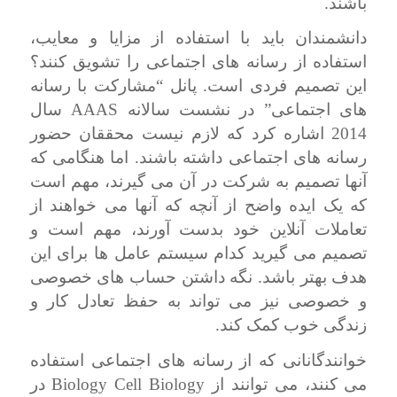
باشند.
دانشمندان باید با استفاده از مزایا و معایب،
استفاده از رسانه های اجتماعی را تشویق کنند؟
این تصمیم فردی است. پانل “مشارکت با رسانه
AAAS
های اجتماعی” در نشست سالانه
سال
2014 اشاره کرد که لازم نیست محققان حضور
رسانه های اجتماعی داشته باشند. اما هنگامی که
آنها تصمیم به شرکت در آن می گیرند، مهم است
که یک ایده واضح از آنچه که آنها می خواهند از
تعاملات آنلاین خود بدست آورند، مهم است و
تصمیم می گیرید کدام سیستم عامل ها برای این
هدف بهتر باشد. نگه داشتن حساب های خصوصی
و خصوصی نیز می تواند به حفظ تعادل کار و
زندگی خوب کمک کند.
خوانندگانانی که از رسانه های اجتماعی استفاده
Biology Cell Biology
می کنند، می توانند از
در