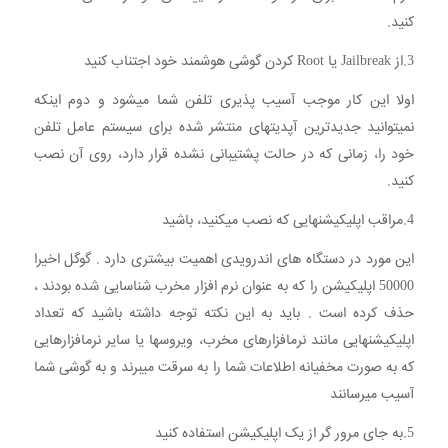
کنید.
3.از Jailbreak یا Root کردن گوشی هوشمند خود اجتناب کنید
اولا این کار موجب آسیب پذیری تلفن شما میشود و دوم اینکه
نمیتوانید جدیدترین آپدیتهای منتشر شده برای سیستم عامل تلفن
خود را، زمانی که در حالت پشتیبانی نشده قرار دارد، روی آن نصب
کنید.
4.مراقب اپلیکیشنهایی که نصب میکنید، باشید
این مورد در دستگاه های اندرویدی اهمیت بیشتری دارد . گوگل اخیرا
50000 اپلیکیشن را که به عنوان نرم افزار مخرب شناسایی شده بودند ،
حذف کرده است . باید به این نکته توجه داشته باشید که تعداد
اپلیکیشنهایی مانند نرمافزارهای مخرب، ویروسها یا سایر نرمافزارهایی
که به صورت مخفیانه اطلاعات شما را به سرقت میبرند و به گوشی شما
آسیب میرسانند
5.به جای مرور گر از یک اپلیکیشن استفاده کنید