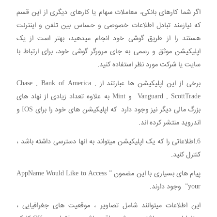
اگر شما کارهای بانکی، معاملات سهام یا کارهای دیگری از این قسم
که نیازمند تبادل اطلاعات خصوصی و حساس بین تلفن و اینترنت
هستند را از طریق گوشی خود انجام میدهید، بهتر است از یک
اپلیکیشن موثق و رسمی به جای مرورگر گوشی خود، برای ارتباط با
سایت یا شرکت مورد نظر استفاده کنید.
برخی از این اپلیکیشن ها عبارتند از Chase , Bank of America ,
Vanguard , ScottTrade و Mint به علاوه تعداد زیادی از نهاد های
بزرگ مالی دیگر نیز وجود دارد که اپلیکیشن های خود را برای IOS و
اندروید منتشر کرده اند.
6.اطلاعاتی را که یک اپلیکیشن میتواند به انها دسترسی داشته باشد ،
کنترل کنید.
پیام های بسیاری با این مضمون ” AppName Would Like to Access
your” وجود دارند.
این اطلاعات میتوانند شامل تصاویر ، موقعیت های جغرافیایی ،