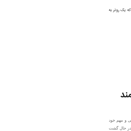
حالی که یک روتر به
ی و مهم خود
 در حال گشت