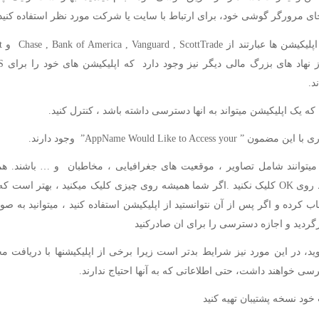
ی مرورگر گوشی خود، برای ارتباط با سایت یا شرکت مورد نظر استفاده کنید
د.
AppName Would Like to Access your” وجود دارند.
میتوانند شامل تصاویر ، موقعیت های جغرافیایی ، مخاطبان و … باشند. 
 انتخاب کرده و اگر پس از آن نتوانستید از اپلیکیشن استفاده کنید ، میتوانید به
گردید و اجازه دسترسی را برای ان صادرکنید
وید، در این مورد نیز شرایط بدتر است زیرا برخی از اپلیکیشنها با دریافت م
ی خواهند داشت، حتی اطلاعاتی که به آنها احتیاج ندارند.