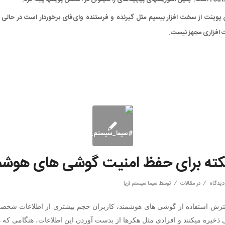
یک اکسس پوینت از سخت افزار بی‎سیم مثل گیرنده و فرستنده وای‌فای برخوردار است در 
افزاری مجهز نیست.
/
/
در
مقالات
توسط
سیما سیستم آریا
ترش استفاده از گوشی های هوشمند، کاربران حجم بیشتری از اطلاعات شخص
ذخیره میکنند و افرادی مثل هکرها از بدست آوردن این اطلاعات، هنگامی که