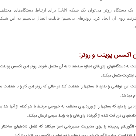
به هر حال با یک دستگاه روتر می‌توان یک شبکه LAN برای ارتباط دستگ
.
 اکسس پوینت و روتر:
ینترنت متصل می‎کند.
‎دهد.
روتر این توانایی را دارد که بسته‎ها را از ورودی‎های مختلف به خروجی مرتبط با هر کدام 
 رابط سیمی‎ ارسال می‎کند.
ان در اکسس پوینت‎ها پیدا کرد.