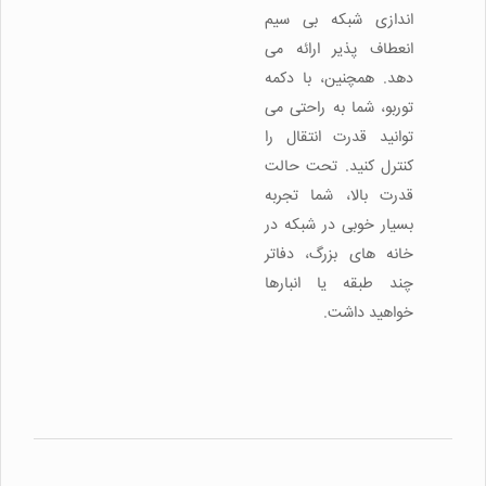
اندازی شبکه بی سیم
انعطاف پذیر ارائه می
دهد. همچنین، با دکمه
توربو، شما به راحتی می
توانید قدرت انتقال را
کنترل کنید. تحت حالت
قدرت بالا، شما تجربه
بسیار خوبی در شبکه در
خانه های بزرگ، دفاتر
چند طبقه یا انبارها
خواهید داشت.