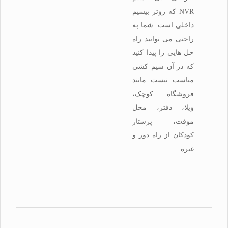
NVR که روتر بیسیم
داخلی است. شما به
راحتی می توانید راه
حل هایی را پیدا کنید
که در آن سیم کشی
مناسب نیست مانند
فروشگاه کوچک،
ویلا، دفتر، محل
موقت، پرستار
کودکان از راه دور و
غیره