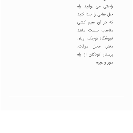
راحتی می توانید راه
حل هایی را پیدا کنید
که در آن سیم کشی
مناسب نیست مانند
فروشگاه کوچک، ویلا،
دفتر، محل موقت،
پرستار کودکان از راه
دور و غیره
امکانات
مشخصات