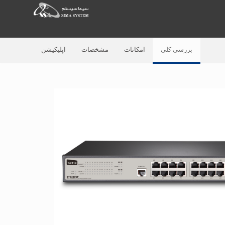
بررسی کلی
امکانات
مشخصات
اپلیکیشن