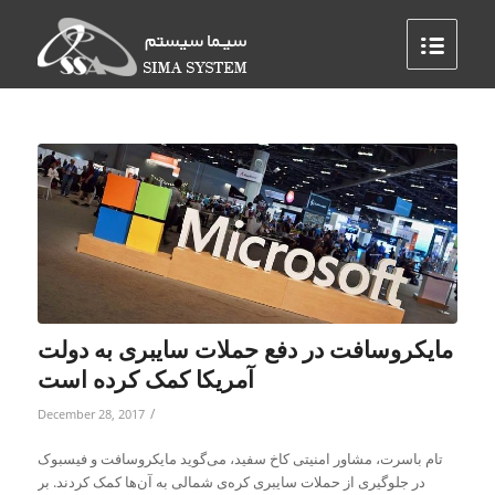
مایکروسافت در دفع حملات سایبری به دولت
آمریکا کمک کرده است
/
December 28, 2017
تام باسرت، مشاور امنیتی کاخ سفید، می‌گوید مایکروسافت و فیسبوک
در جلوگیری از حملات سایبری کره‌ی شمالی به آن‌ها کمک کردند. بر