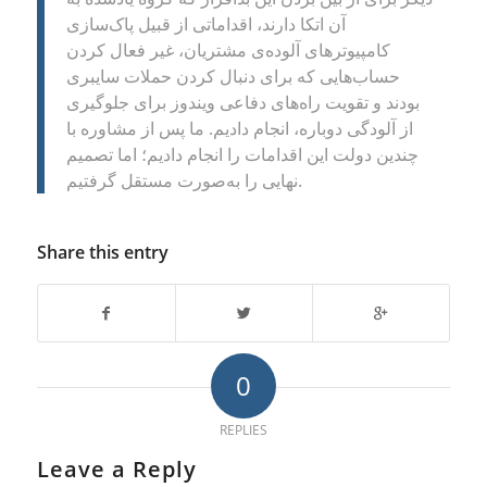
آن اتکا دارند، اقداماتی از قبیل پاک‌سازی
کامپیوترهای آلوده‌ی مشتریان، غیر فعال کردن
حساب‌هایی که برای دنبال‌ کردن حملات سایبری
بودند و تقویت راه‌های دفاعی ویندوز برای جلوگیری
از آلودگی دوباره، انجام دادیم. ما پس از مشاوره با
چندین دولت این اقدامات را انجام دادیم؛ اما تصمیم
نهایی را به‌صورت مستقل گرفتیم.
Share this entry
0
REPLIES
Leave a Reply