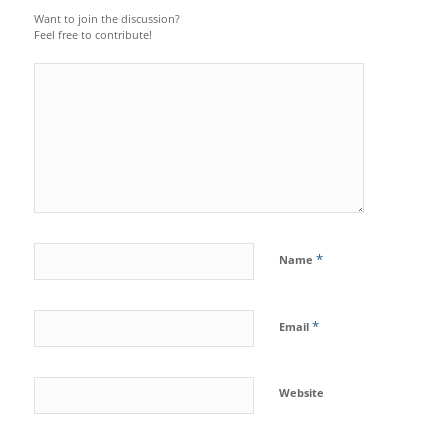
Want to join the discussion?
Feel free to contribute!
*
Name
*
Email
Website